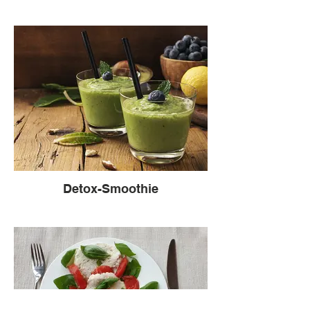
Detox-Smoothie