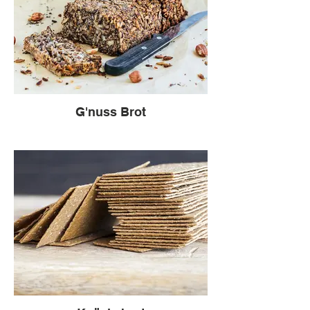
G'nuss Brot